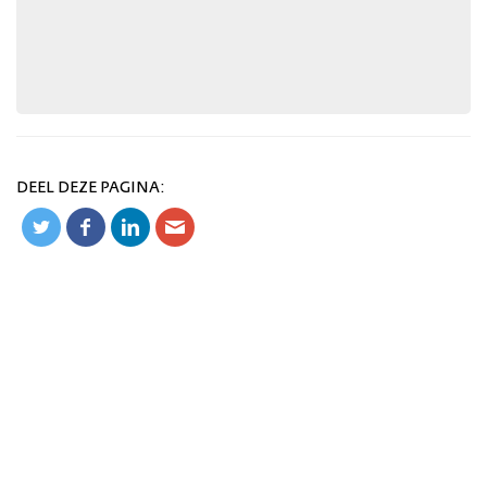
DEEL DEZE PAGINA: