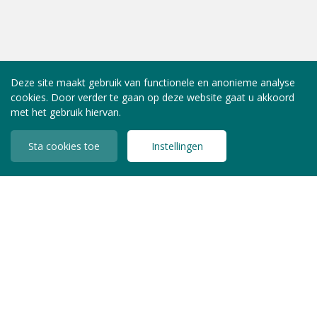
Deze site maakt gebruik van functionele en anonieme analyse
cookies. Door verder te gaan op deze website gaat u akkoord
met het gebruik hiervan.
Sta cookies toe
Instellingen
INLOGGEN LEDEN