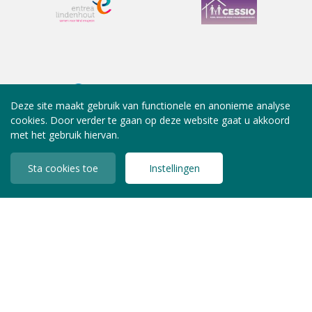
Deze site maakt gebruik van functionele en anonieme analyse
cookies. Door verder te gaan op deze website gaat u akkoord
met het gebruik hiervan.
Sta cookies toe
Instellingen