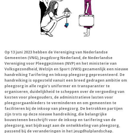
Op 13 juni 2023 hebben de Vereniging van Nederlandse
Gemeenten (VNG), Jeugdzorg Nederland, de Nederlandse
Vereniging voor Pleeggezinnen (NVP) en het ministerie van
Volksgezondheid, Welzijn en Sport (VWS) gezamenlijk een nieuwe
handreiking Tarifering en Inkoop pleegzorg gepresenteerd. De
handreiking is opgesteld vanuit een breed gedragen ambitie om
pleegzorg in alle regio’s uniformer en transparanter te
organiseren, duidelijkheid te scheppen over de vergoeding van
kosten voor pleegouders, de administratieve lasten voor
pleegzorgaanbieders te verminderen en om gemeenten te
faciliteren bij de inkoop van pleegzorg. De betrokken partijen
zijn trots op deze nieuwe handreiking, die belangrijke
bouwstenen beschrijft voor de inkoop en tarifering van de
pleegzorg, wat bijdraagt aan de ontwikkeling van pleegzorg,
passend bij de veranderingen in het jeugdhulplandschap.