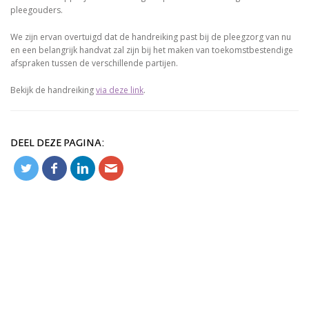
pleegouders.
We zijn ervan overtuigd dat de handreiking past bij de pleegzorg van nu
en een belangrijk handvat zal zijn bij het maken van toekomstbestendige
afspraken tussen de verschillende partijen.
Bekijk de handreiking
via deze link
.
DEEL DEZE PAGINA: