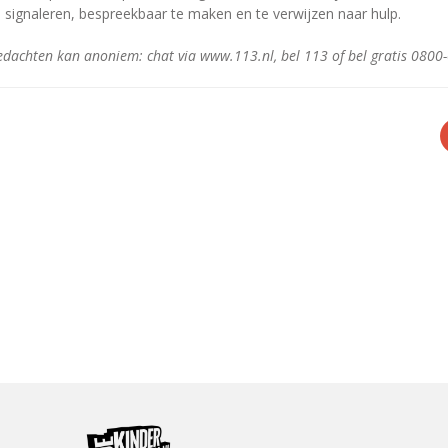
signaleren, bespreekbaar te maken en te verwijzen naar hulp.
dachten kan anoniem: chat via www.113.nl, bel 113 of bel gratis 0800-