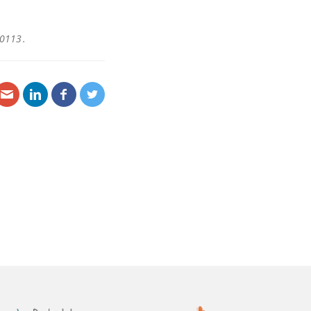
0113 .