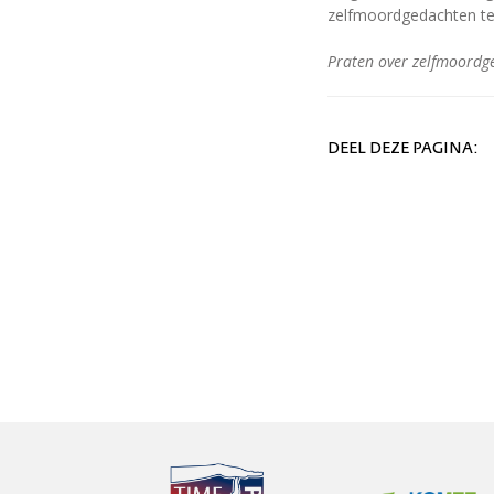
zelfmoordgedachten te 
Praten over zelfmoordge
DEEL DEZE PAGINA: