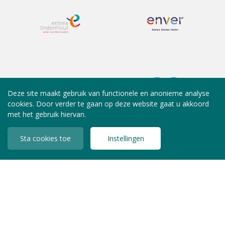
Deze site maakt gebruik van functionele en anonieme analyse
cookies. Door verder te gaan op deze website gaat u akkoord
met het gebruik hiervan.
Sta cookies toe
Instellingen