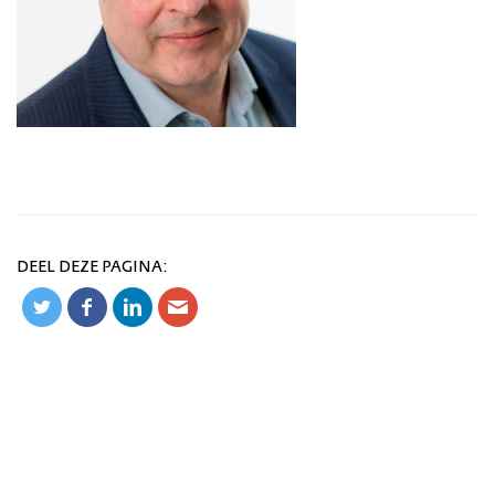
DEEL DEZE PAGINA: