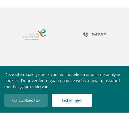
Deze site maakt gebruik van functionele en anonieme analyse
cookies. Door verder te gaan op deze website gaat u akkoord
met het gebruik hiervan.
Sta cookies toe
Instellingen