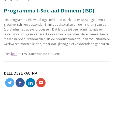
Programma I-Sociaal Domein (ISD)
Het programma ISD werd ingesteld toen bleek dat er tussen gemeenten
grote verschillen bestonden in inkoopafspraken en de inrichting van de
(zorg)administratieve processen. Dat leidde tot veel administratieve
lasten voor zorgaanbieders die doorgaans met meerdere gemeenten te
maken hebben. Standaarden als de productcodes zouden tot uniformere
werkwijzen moeten leiden, maar dat lijkt nog niet voldoende te gebeuren.
Lees
hier
de resultaten van de enquête.
DEEL DEZE PAGINA: