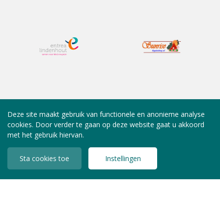
Deze site maakt gebruik van functionele en anonieme analyse
cookies. Door verder te gaan op deze website gaat u akkoord
met het gebruik hiervan.
Sta cookies toe
Instellingen