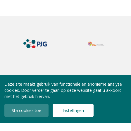
Deze site maakt gebruik van functionele en anonieme analyse
cookies. Door verder te gaan op deze website gaat u akkoord
met het gebruik hiervan.
Sta cookies toe
Instellingen