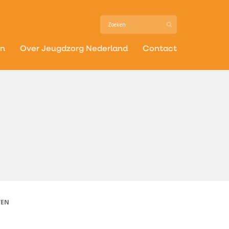
in
Over Jeugdzorg Nederland
Contact
VEN