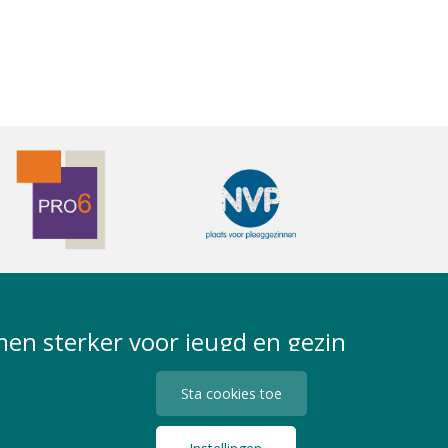
en sterker voor jeugd en gezin
Sta cookies toe