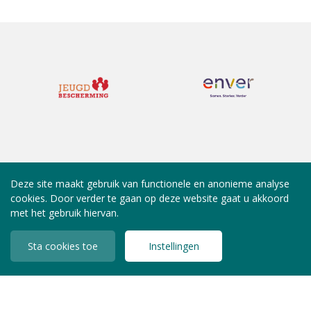
Deze site maakt gebruik van functionele en anonieme analyse
cookies. Door verder te gaan op deze website gaat u akkoord
met het gebruik hiervan.
Sta cookies toe
Instellingen