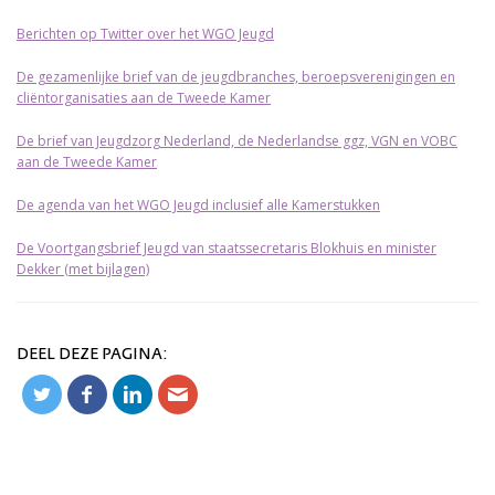
Berichten op Twitter over het WGO Jeugd
De gezamenlijke brief van de jeugdbranches, beroepsverenigingen en
cliëntorganisaties aan de Tweede Kamer
De brief van Jeugdzorg Nederland, de Nederlandse ggz, VGN en VOBC
aan de Tweede Kamer
De agenda van het WGO Jeugd inclusief alle Kamerstukken
De Voortgangsbrief Jeugd van staatssecretaris Blokhuis en minister
Dekker (met bijlagen)
DEEL DEZE PAGINA: