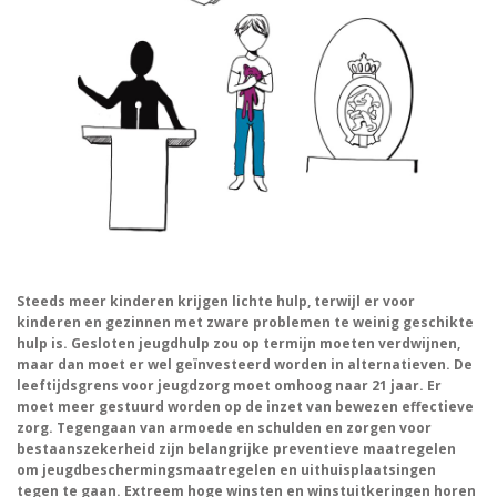
Steeds meer kinderen krijgen lichte hulp, terwijl er voor
kinderen en gezinnen met zware problemen te weinig geschikte
hulp is. Gesloten jeugdhulp zou op termijn moeten verdwijnen,
maar dan moet er wel geïnvesteerd worden in alternatieven. De
leeftijdsgrens voor jeugdzorg moet omhoog naar 21 jaar. Er
moet meer gestuurd worden op de inzet van bewezen effectieve
zorg. Tegengaan van armoede en schulden en zorgen voor
bestaanszekerheid zijn belangrijke preventieve maatregelen
om jeugdbeschermingsmaatregelen en uithuisplaatsingen
tegen te gaan. Extreem hoge winsten en winstuitkeringen horen