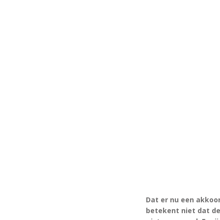
Dat er nu een akkoor
betekent niet dat d