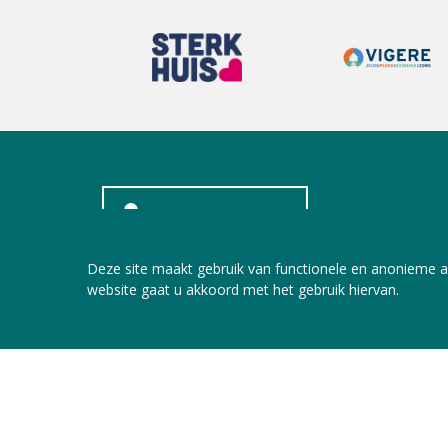
INLOGGEN LEDEN
Deze site maakt gebruik van functionele en anonieme a
website gaat u akkoord met het gebruik hiervan.
Copyright © 2026 Jeugdzorg Nederland