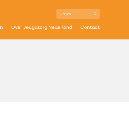
in
Over Jeugdzorg Nederland
Contact