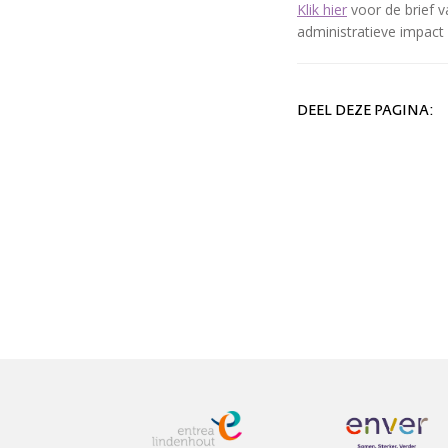
Klik hier
voor de brief 
administratieve impact
DEEL DEZE PAGINA: