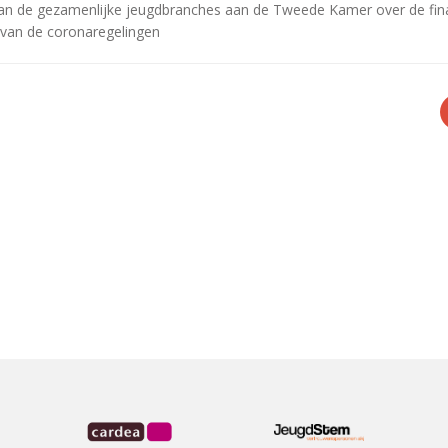
van de gezamenlijke jeugdbranches aan de Tweede Kamer over de fin
 van de coronaregelingen