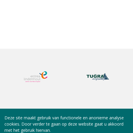
Deze site maakt gebruik van functionele en anonieme analyse
cookies. Door verder te gaan op deze website gaat u akkoord
met het gebruik hiervan.