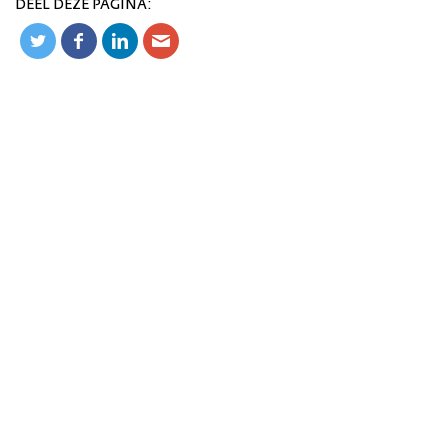
DEEL DEZE PAGINA: