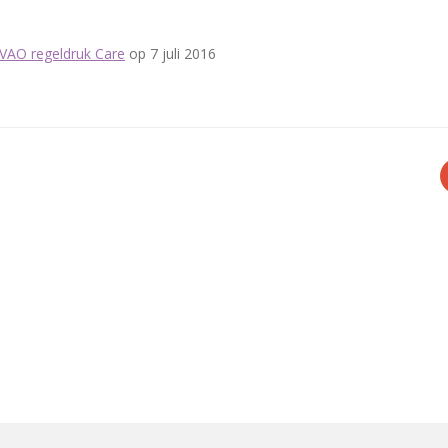
 VAO regeldruk Care
op 7 juli 2016