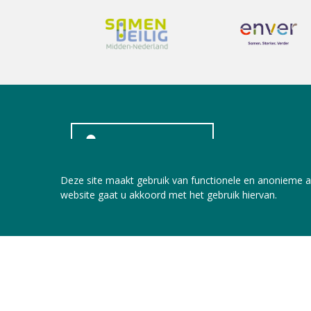
INLOGGEN LEDEN
Deze site maakt gebruik van functionele en anonieme a
website gaat u akkoord met het gebruik hiervan.
Copyright © 2026 Jeugdzorg Nederland