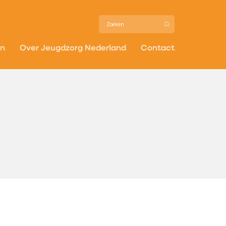
in
Over Jeugdzorg Nederland
Contact