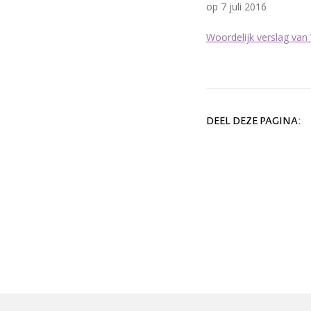
op 7 juli 2016
Woordelijk verslag van
DEEL DEZE PAGINA: