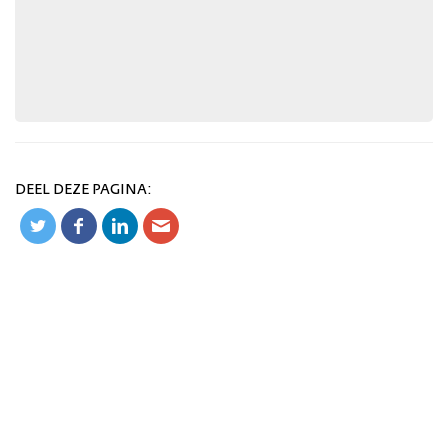
DEEL DEZE PAGINA: