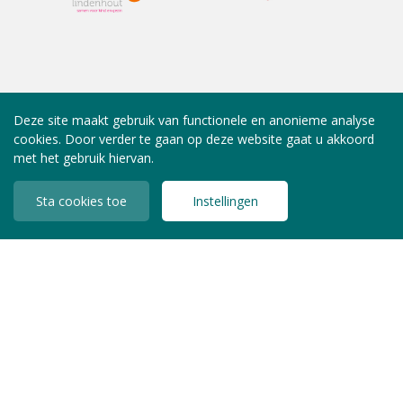
Deze site maakt gebruik van functionele en anonieme analyse
cookies. Door verder te gaan op deze website gaat u akkoord
met het gebruik hiervan.
Sta cookies toe
Instellingen
INLOGGEN LEDEN