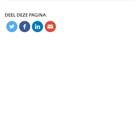
DEEL DEZE PAGINA: