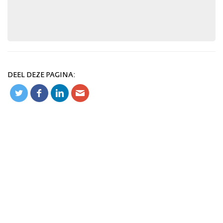
DEEL DEZE PAGINA: