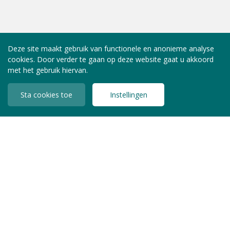
Deze site maakt gebruik van functionele en anonieme analyse
cookies. Door verder te gaan op deze website gaat u akkoord
met het gebruik hiervan.
Sta cookies toe
Instellingen
INLOGGEN LEDEN