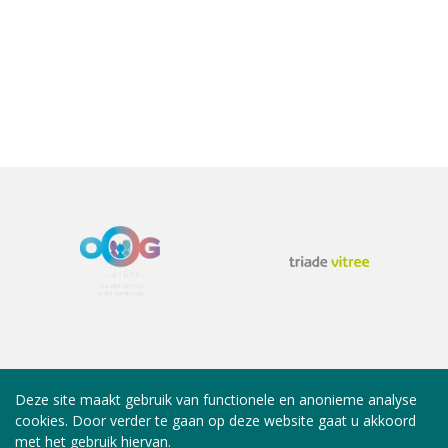
Deze site maakt gebruik van functionele en anonieme analyse
cookies. Door verder te gaan op deze website gaat u akkoord
met het gebruik hiervan.