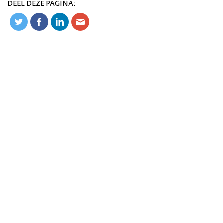
DEEL DEZE PAGINA: