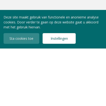
Deze site maakt gebruik van functionele en anonieme analyse
cookies. Door verder te gaan op deze website gaat u akkoord
met het gebruik hiervan.
Sta cookies toe
Instellingen
INLOGGEN LEDEN