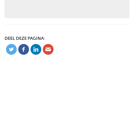
DEEL DEZE PAGINA: