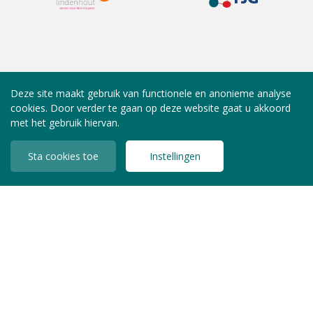
Deze site maakt gebruik van functionele en anonieme analyse
cookies. Door verder te gaan op deze website gaat u akkoord
met het gebruik hiervan.
Sta cookies toe
Instellingen
INLOGGEN LEDEN