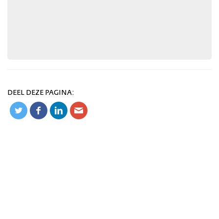
DEEL DEZE PAGINA: