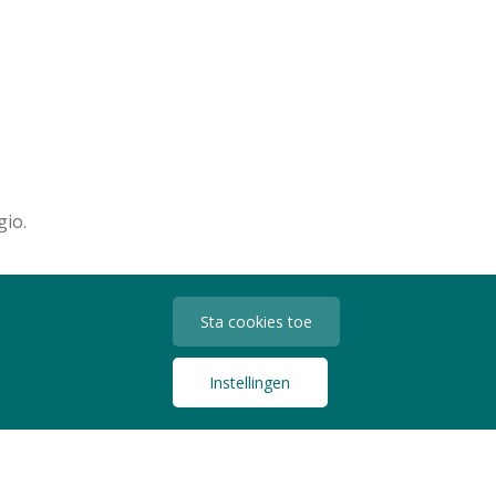
gio.
Sta cookies toe
Instellingen