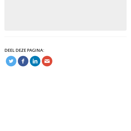
DEEL DEZE PAGINA: