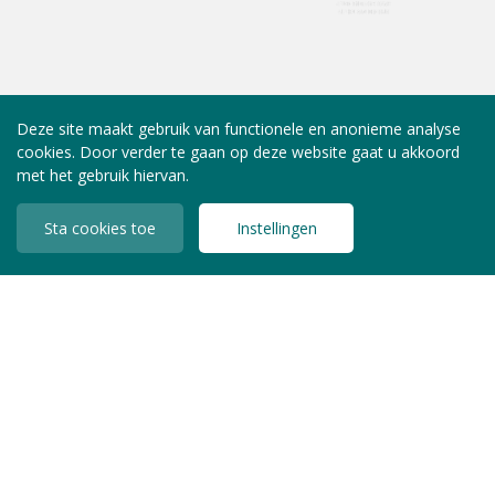
Deze site maakt gebruik van functionele en anonieme analyse
cookies. Door verder te gaan op deze website gaat u akkoord
met het gebruik hiervan.
Sta cookies toe
Instellingen
INLOGGEN LEDEN