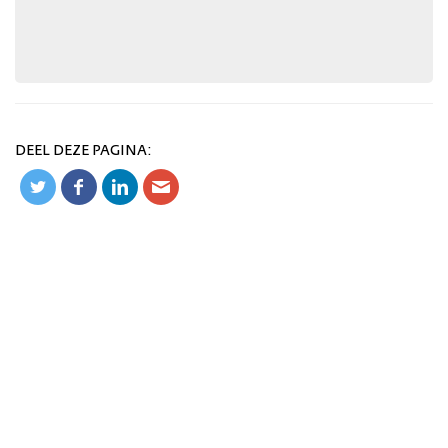
DEEL DEZE PAGINA: