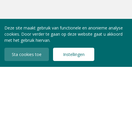
Deze site maakt gebruik van functionele en anonieme analyse
cookies. Door verder te gaan op deze website gaat u akkoord
met het gebruik hiervan.
Sta cookies toe
Instellingen
INLOGGEN LEDEN