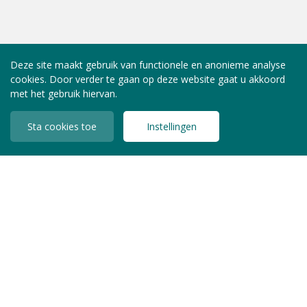
Deze site maakt gebruik van functionele en anonieme analyse
cookies. Door verder te gaan op deze website gaat u akkoord
met het gebruik hiervan.
Sta cookies toe
Instellingen
INLOGGEN LEDEN