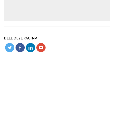
DEEL DEZE PAGINA: