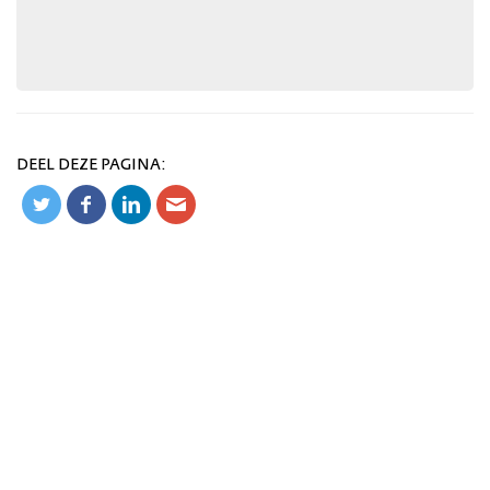
DEEL DEZE PAGINA: