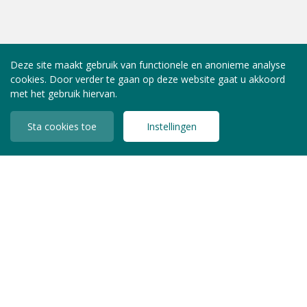
Deze site maakt gebruik van functionele en anonieme analyse
cookies. Door verder te gaan op deze website gaat u akkoord
met het gebruik hiervan.
Sta cookies toe
Instellingen
INLOGGEN LEDEN