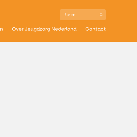
in
Over Jeugdzorg Nederland
Contact