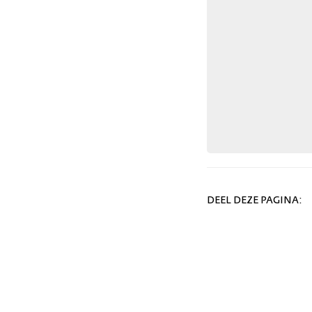
DEEL DEZE PAGINA: