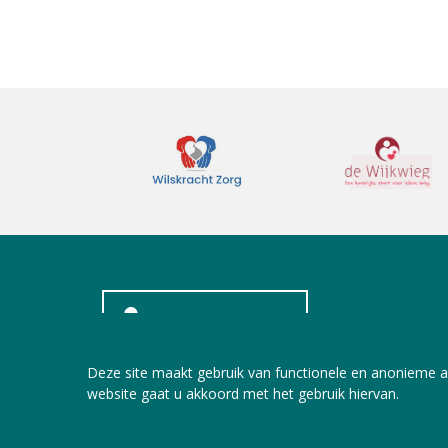
INLOGGEN LEDEN
Deze site maakt gebruik van functionele en anonieme a
website gaat u akkoord met het gebruik hiervan.
Copyright © 2026 Jeugdzorg Nederland