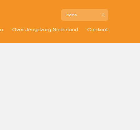
in
Over Jeugdzorg Nederland
Contact