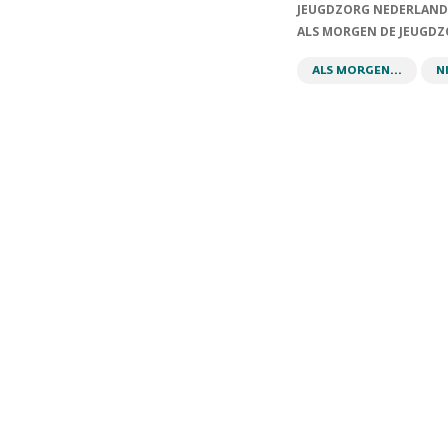
JEUGDZORG NEDERLAND
ALS MORGEN DE JEUGDZ
ALS MORGEN...
N