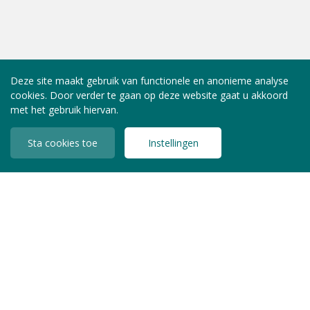
Deze site maakt gebruik van functionele en anonieme analyse
cookies. Door verder te gaan op deze website gaat u akkoord
met het gebruik hiervan.
Sta cookies toe
Instellingen
INLOGGEN LEDEN