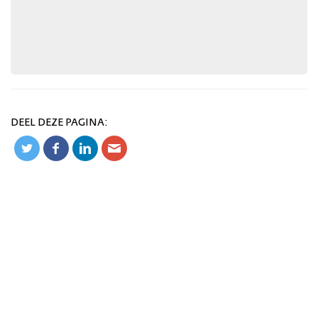
DEEL DEZE PAGINA: