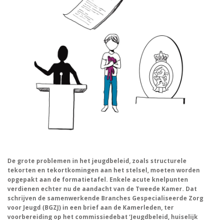
De grote problemen in het jeugdbeleid, zoals structurele
tekorten en tekortkomingen aan het stelsel, moeten worden
opgepakt aan de formatietafel. Enkele acute knelpunten
verdienen echter nu de aandacht van de Tweede Kamer. Dat
schrijven de samenwerkende Branches Gespecialiseerde Zorg
voor Jeugd (BGZJ) in een brief aan de Kamerleden, ter
voorbereiding op het commissiedebat ‘Jeugdbeleid, huiselijk