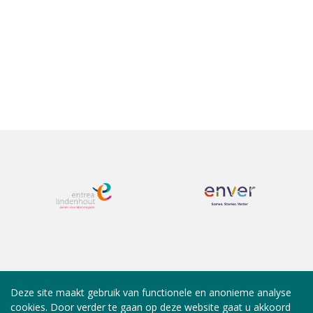
Deze site maakt gebruik van functionele en anonieme analyse
cookies. Door verder te gaan op deze website gaat u akkoord