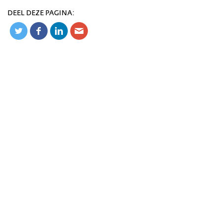
DEEL DEZE PAGINA: