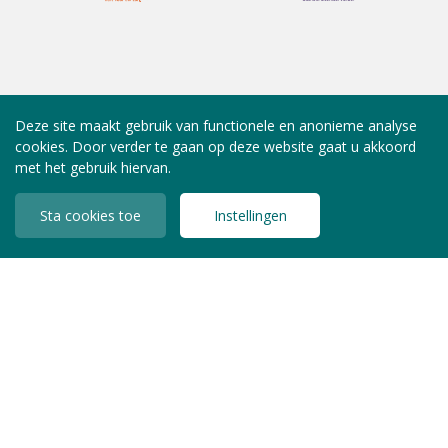
Deze site maakt gebruik van functionele en anonieme analyse
cookies. Door verder te gaan op deze website gaat u akkoord
met het gebruik hiervan.
Sta cookies toe
Instellingen
INLOGGEN LEDEN