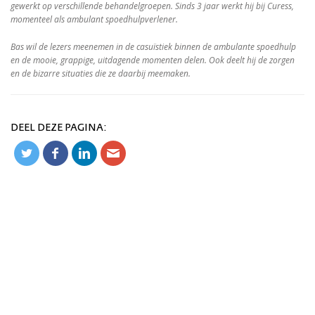
gewerkt op verschillende behandelgroepen. Sinds 3 jaar werkt hij bij Curess,
momenteel als ambulant spoedhulpverlener.
Bas wil de lezers meenemen in de casuïstiek binnen de ambulante spoedhulp
en de mooie, grappige, uitdagende momenten delen. Ook deelt hij de zorgen
en de bizarre situaties die ze daarbij meemaken.
DEEL DEZE PAGINA: