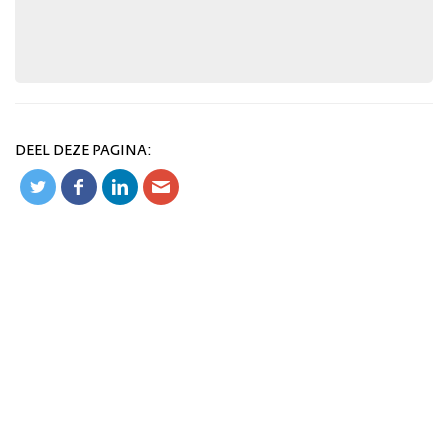
DEEL DEZE PAGINA: