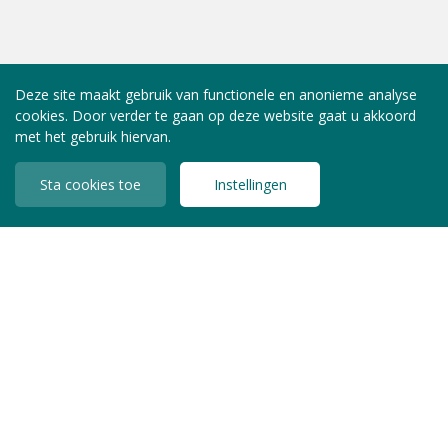
Deze site maakt gebruik van functionele en anonieme analyse
cookies. Door verder te gaan op deze website gaat u akkoord
met het gebruik hiervan.
Sta cookies toe
Instellingen
INLOGGEN LEDEN