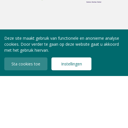
Deze site maakt gebruik van functionele en anonieme analyse
cookies. Door verder te gaan op deze website gaat u akkoord
met het gebruik hiervan.
Sta cookies toe
Instellingen
INLOGGEN LEDEN