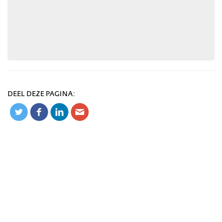
DEEL DEZE PAGINA: