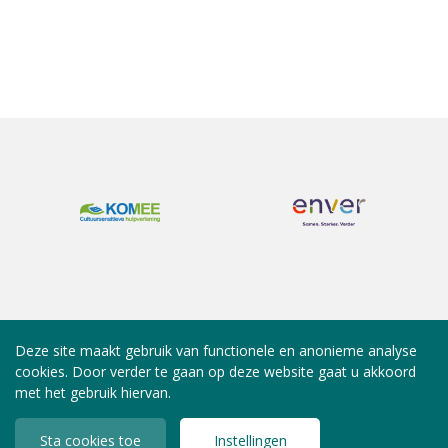
Deze site maakt gebruik van functionele en anonieme analyse
cookies. Door verder te gaan op deze website gaat u akkoord
met het gebruik hiervan.
Sta cookies toe
Instellingen