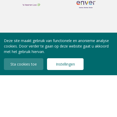
Deze site maakt gebruik van functionele en anonieme analyse
cookies. Door verder te gaan op deze website gaat u akkoord
met het gebruik hiervan.
Sta cookies toe
Instellingen