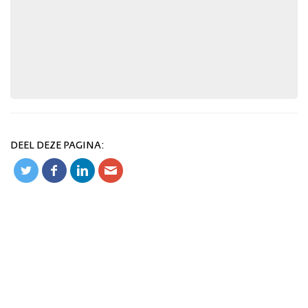
DEEL DEZE PAGINA: