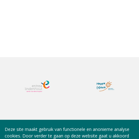
Deze site maakt gebruik van functionele en anonieme analyse
cookies. Door verder te gaan op deze website gaat u akkoord