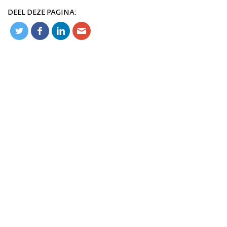
DEEL DEZE PAGINA: