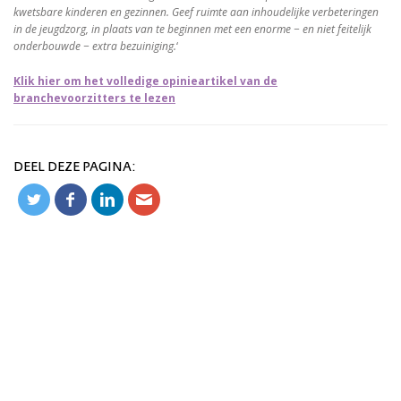
kwetsbare kinderen en gezinnen. Geef ruimte aan inhoudelijke verbeteringen
in de jeugdzorg, in plaats van te beginnen met een enorme − en niet feitelijk
onderbouwde − extra bezuiniging.
‘
Klik hier om het volledige opinieartikel van de
branchevoorzitters te lezen
DEEL DEZE PAGINA: