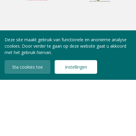
Deze site maakt gebruik van functionele en anonieme analyse
cookies. Door verder te gaan op deze website gaat u akkoord
met het gebruik hiervan.
Sta cookies toe
Instellingen
INLOGGEN LEDEN