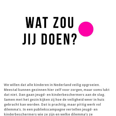
We willen dat alle kinderen in Nederland veilig opgroeien.
Meestal kunnen gezinnen hier zelf voor zorgen, maar soms lukt
dat niet. Dan gaan jeugd- en kinderbeschermers aan de slag.
Samen met het gezin kijken zij hoe de veiligheid weer in huis
gebracht kan worden. Dat is prachtig, maar pittig werk vol
dilemma’s. In een publiekscampagne vertellen jeugd- en
kinderbeschermers wie ze zijn en welke dilemma’s ze