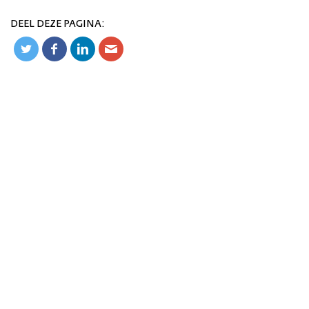
DEEL DEZE PAGINA: