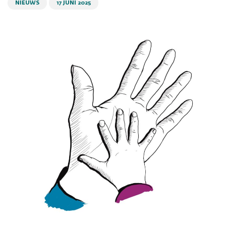
NIEUWS
17 JUNI 2025