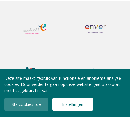
Deze site maakt gebruik van functionele en anonieme analyse
cookies. Door verder te gaan op deze website gaat u akkoord
met het gebruik hiervan.
Sta cookies toe
Instellingen