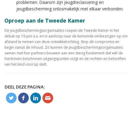
problemen. Daarom zijn jeugdreclassering en
jeugdbescherming onlosmakelijk met elkaar verbonden.
Oproep aan de Tweede Kamer
De jeugdbeschermingsorganisaties roepen de Tweede Kamer in het
debat op 19 juni a.s. en in aanloop naar de komende verkiezingen op om
afstand te nemen van deze ontwikkelrichting. Stop dit compromis en
begin vanuit de inhoud. Zo kunnen de jeugdbeschermingsorganisaties
samen met hun partners bouwen aan een stevig fundament dat wél de
hierboven beschreven uitgangspunten volgt en de rechten en behoeften
van het kind voorop stelt.
DEEL DEZE PAGINA: