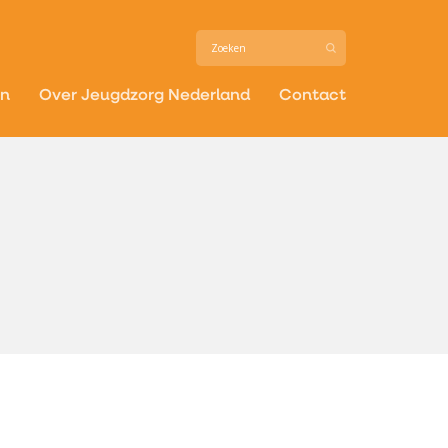
in
Over Jeugdzorg Nederland
Contact