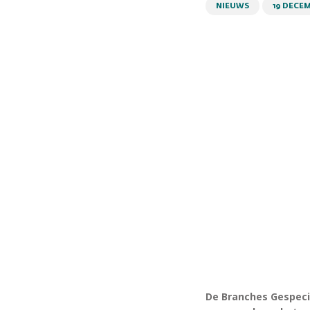
NIEUWS
19 DECEM
De Branches Gespecia