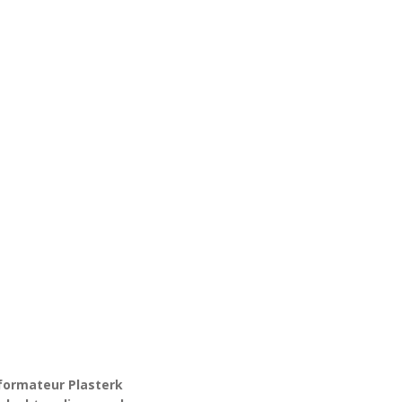
formateur Plasterk