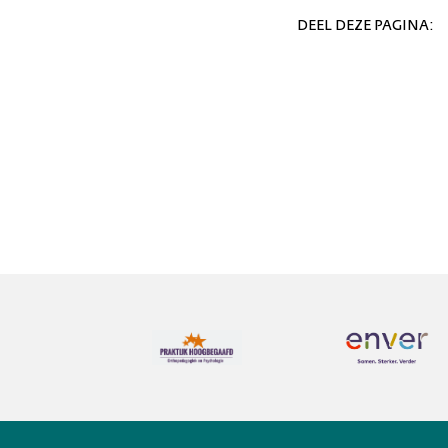
DEEL DEZE PAGINA: