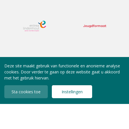
Deze site maakt gebruik van functionele en anonieme analyse
cookies. Door verder te gaan op deze website gaat u akkoord
met het gebruik hiervan.
Sta cookies toe
Instellingen