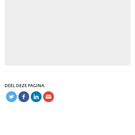
DEEL DEZE PAGINA: