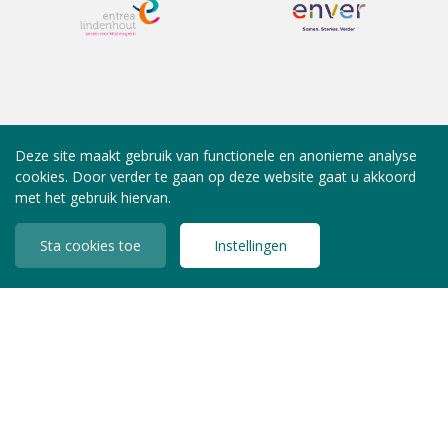
Deze site maakt gebruik van functionele en anonieme analyse
cookies. Door verder te gaan op deze website gaat u akkoord
met het gebruik hiervan.
Sta cookies toe
Instellingen