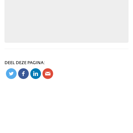
DEEL DEZE PAGINA: