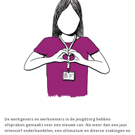
De werkgevers en werknemers in de jeugdzorg hebben
afspraken gemaakt voor een nieuwe cao. Na meer dan een jaar
intensief onderhandelen, een ultimatum en diverse stakingen en