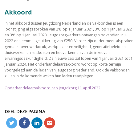
Akkoord
In het akkoord tussen Jeugdzorg Nederland en de vakbonden is een
loonstijging afgesproken van 2% op 1 januari 2021, 3% op 1 januari 2022
en 3% op 1 januari 2023. Jeugdzorgwerkers ontvangen bovendien in juli
2022 een eenmalige uitkering van €250. Verder zijn onder meer afspraken
gemaakt over werkdruk, werkplezier en veiligheid, generatiebeleid en
thuiswerken en reiskosten en het verkennen van de inzet van
ervaringsdeskundigheid. De nieuwe cao zal lopen van 1 januari 2021 tot 1
januari 2024. Het onderhandelaarsakkoord wordt op korte termijn
voorgelegd aan de leden van Jeugdzorg Nederland. Ook de vakbonden
zullen in de komende weken hun leden raadplegen.
Onderhandelaarsakkoord cao Jeugdzorg 11 april 2022
DEEL DEZE PAGINA: