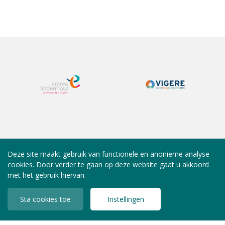
Deze site maakt gebruik van functionele en anonieme analyse
cookies. Door verder te gaan op deze website gaat u akkoord
met het gebruik hiervan.
Sta cookies toe
Instellingen