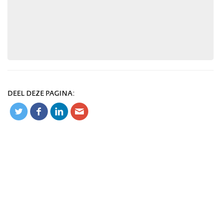
DEEL DEZE PAGINA: