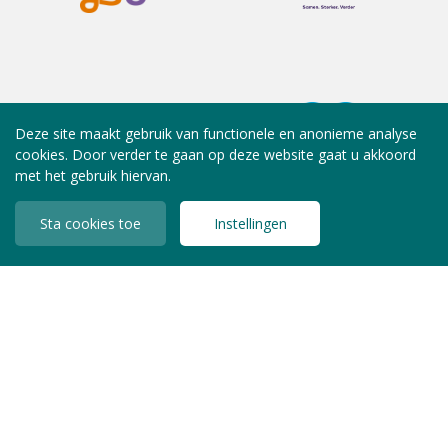
Deze site maakt gebruik van functionele en anonieme analyse
cookies. Door verder te gaan op deze website gaat u akkoord
met het gebruik hiervan.
Sta cookies toe
Instellingen
INLOGGEN LEDEN