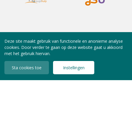
Deze site maakt gebruik van functionele en anonieme analyse
cookies. Door verder te gaan op deze website gaat u akkoord
met het gebruik hiervan.
Sta cookies toe
Instellingen