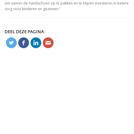
om samen de handschoen op te pakken en te blijven investeren in betere
zorg voor kinderen en gezinnen.”
DEEL DEZE PAGINA: