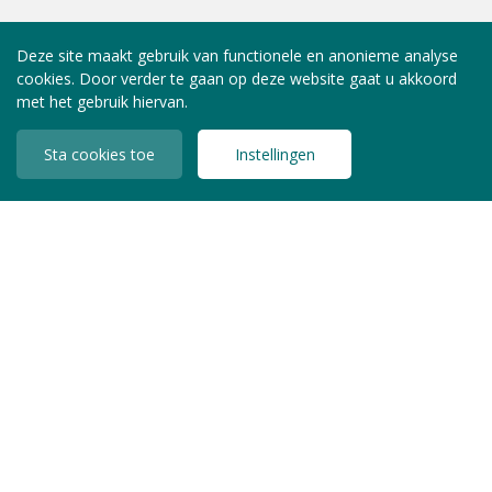
Deze site maakt gebruik van functionele en anonieme analyse
cookies. Door verder te gaan op deze website gaat u akkoord
met het gebruik hiervan.
Sta cookies toe
Instellingen
INLOGGEN LEDEN