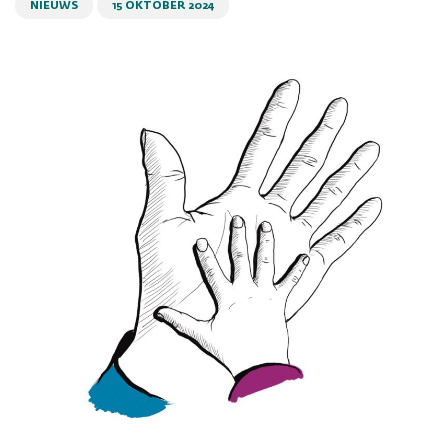
NIEUWS
15 OKTOBER 2024