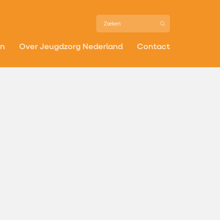
in
Over Jeugdzorg Nederland
Contact