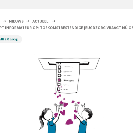
NIEUWS
ACTUEEL
T INFORMATEUR OP: TOEKOMSTBESTENDIGE JEUGDZORG VRAAGT NÚ OM
MBER 2025