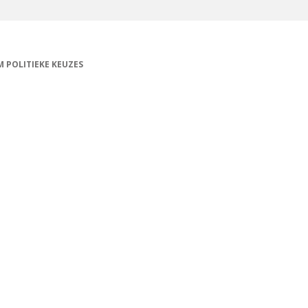
 POLITIEKE KEUZES