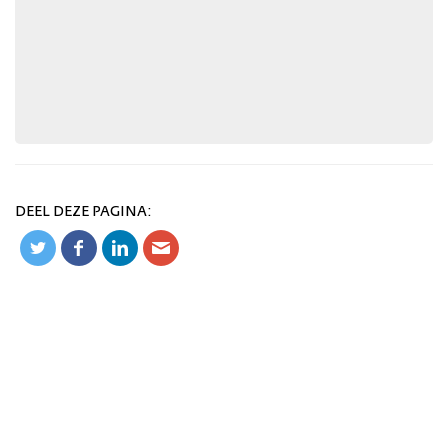
DEEL DEZE PAGINA: