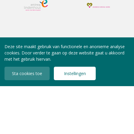
Deze site maakt gebruik van functionele en anonieme analyse
cookies. Door verder te gaan op deze website gaat u akkoord
met het gebruik hiervan.
Sta cookies toe
Instellingen