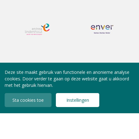
Deze site maakt gebruik van functionele en anonieme analyse
cookies. Door verder te gaan op deze website gaat u akkoord
met het gebruik hiervan.
Sta cookies toe
Instellingen