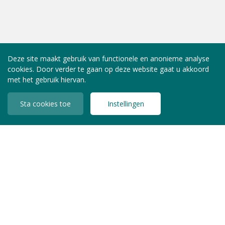
Deze site maakt gebruik van functionele en anonieme analyse
cookies. Door verder te gaan op deze website gaat u akkoord
met het gebruik hiervan.
Sta cookies toe
Instellingen
INLOGGEN LEDEN