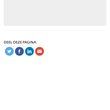
DEEL DEZE PAGINA: