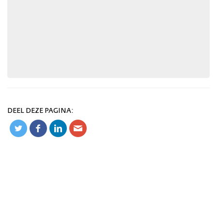
DEEL DEZE PAGINA: