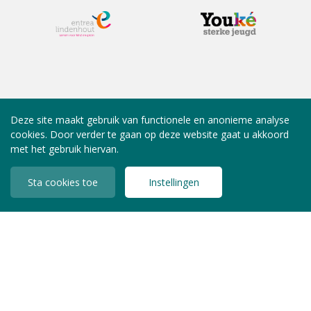
Deze site maakt gebruik van functionele en anonieme analyse
cookies. Door verder te gaan op deze website gaat u akkoord
met het gebruik hiervan.
Sta cookies toe
Instellingen