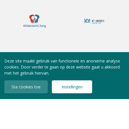
Deze site maakt gebruik van functionele en anonieme analyse
cookies. Door verder te gaan op deze website gaat u akkoord
met het gebruik hiervan.
Sta cookies toe
Instellingen