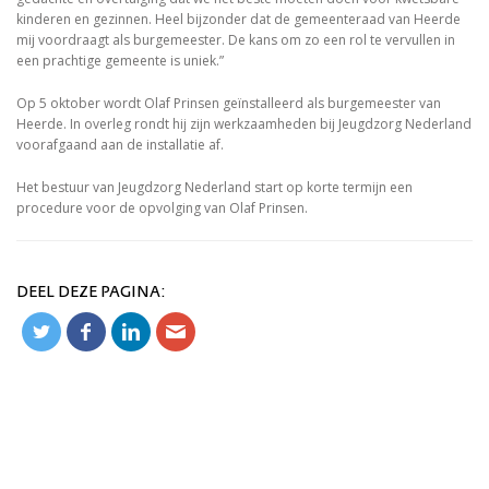
kinderen en gezinnen. Heel bijzonder dat de gemeenteraad van Heerde
mij voordraagt als burgemeester. De kans om zo een rol te vervullen in
een prachtige gemeente is uniek.”
Op 5 oktober wordt Olaf Prinsen geïnstalleerd als burgemeester van
Heerde. In overleg rondt hij zijn werkzaamheden bij Jeugdzorg Nederland
voorafgaand aan de installatie af.
Het bestuur van Jeugdzorg Nederland start op korte termijn een
procedure voor de opvolging van Olaf Prinsen.
DEEL DEZE PAGINA: